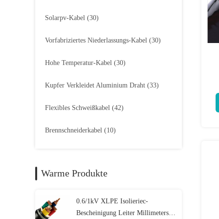
Solarpv-Kabel
(30)
Vorfabriziertes Niederlassungs-Kabel
(30)
Hohe Temperatur-Kabel
(30)
Kupfer Verkleidet Aluminium Draht
(33)
Flexibles Schweißkabel
(42)
Brennschneiderkabel
(10)
Warme Produkte
0.6/1kV XLPE Isolieriec-
Bescheinigung Leiter Millimeters