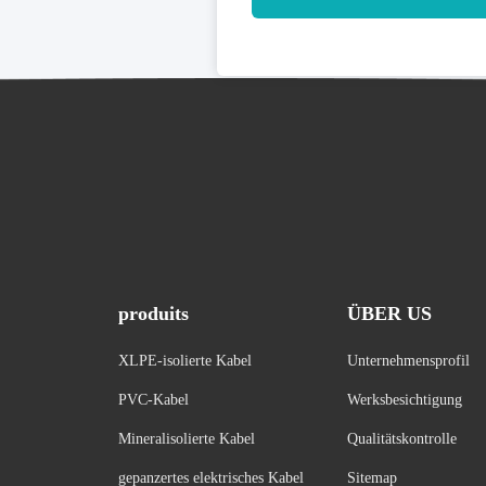
produits
ÜBER US
XLPE-isolierte Kabel
Unternehmensprofil
PVC-Kabel
Werksbesichtigung
Mineralisolierte Kabel
Qualitätskontrolle
gepanzertes elektrisches Kabel
Sitemap