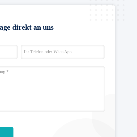
age direkt an uns