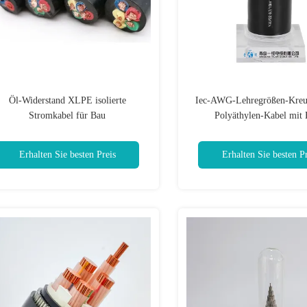
Öl-Widerstand XLPE isolierte
Iec-AWG-Lehregrößen-Kreu
Stromkabel für Bau
Polyäthylen-Kabel mit 
Erhalten Sie besten Preis
Erhalten Sie besten Pr