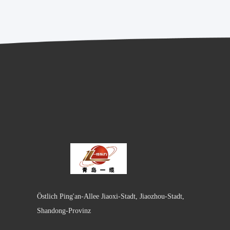
Östlich Ping'an-Allee Jiaoxi-Stadt, Jiaozhou-Stadt,
Shandong-Provinz