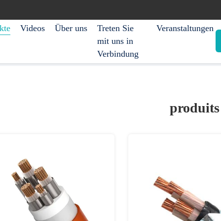
kte
Videos
Über uns
Treten Sie
Veranstaltungen
mit uns in
Verbindung
produits