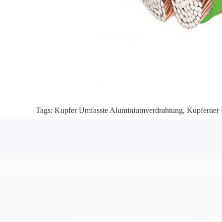
Tags:
Kupfer Umfasste Aluminiumverdrahtung
,
Kupferner