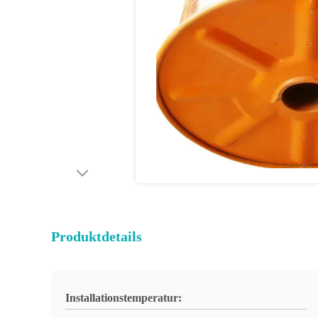
Produktdetails
Installationstemperatur: