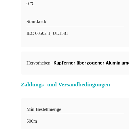
0 ℃
Standard:
IEC 60502-1, UL1581
Kupferner überzogener Aluminium
Hervorheben:
Zahlungs- und Versandbedingungen
Min Bestellmenge
500m