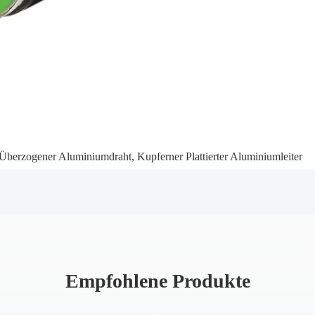
 Überzogener Aluminiumdraht
,
Kupferner Plattierter Aluminiumleiter
Empfohlene Produkte