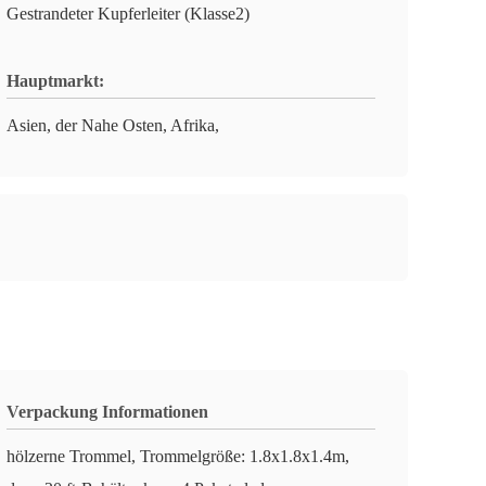
Gestrandeter Kupferleiter (Klasse2)
Hauptmarkt:
Asien, der Nahe Osten, Afrika,
Verpackung Informationen
hölzerne Trommel, Trommelgröße: 1.8x1.8x1.4m,