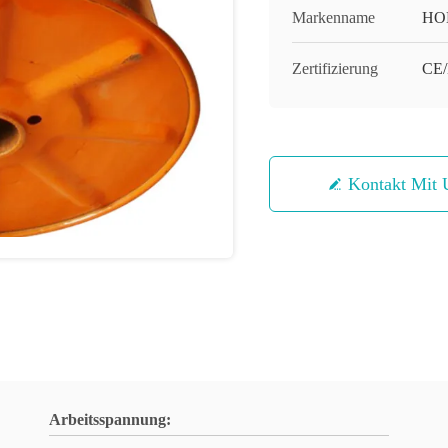
Markenname
HO
Zertifizierung
CE
Kontakt Mit 
Arbeitsspannung: