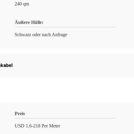
240 qm
Äußere Hülle:
Schwarz oder nach Anfrage
kabel
Preis
USD 1.6-218 Per Meter