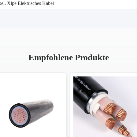
el
,
Xlpe Elektrisches Kabel
Empfohlene Produkte