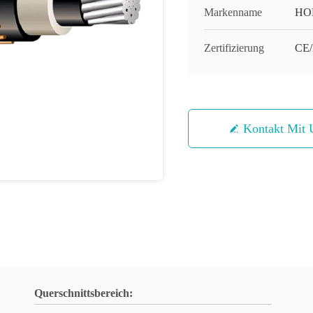
Markenname
HO
Zertifizierung
CE
Kontakt Mit 
Querschnittsbereich: