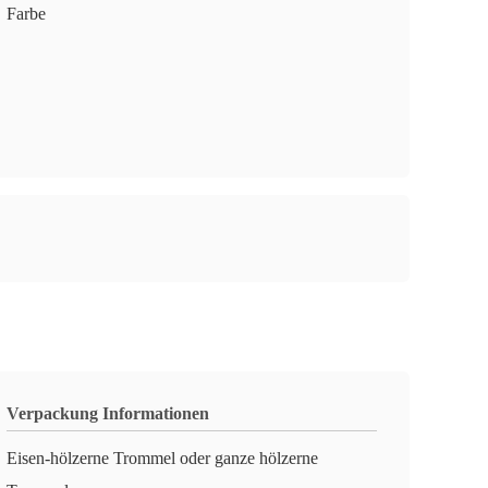
Farbe
Verpackung Informationen
Eisen-hölzerne Trommel oder ganze hölzerne