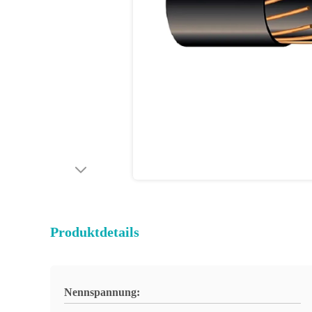
Produktdetails
Nennspannung: