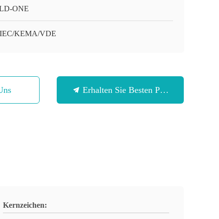
LD-ONE
/IEC/KEMA/VDE
Uns
Erhalten Sie Besten Preis
Kernzeichen: