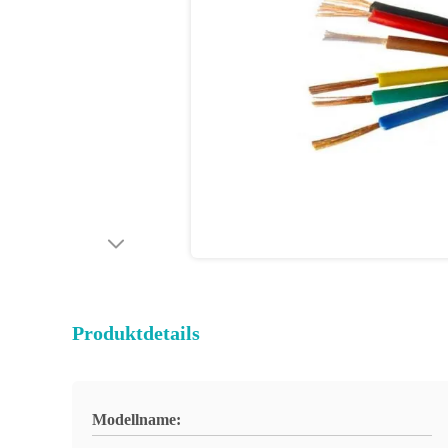
Produktdetails
Modellname: