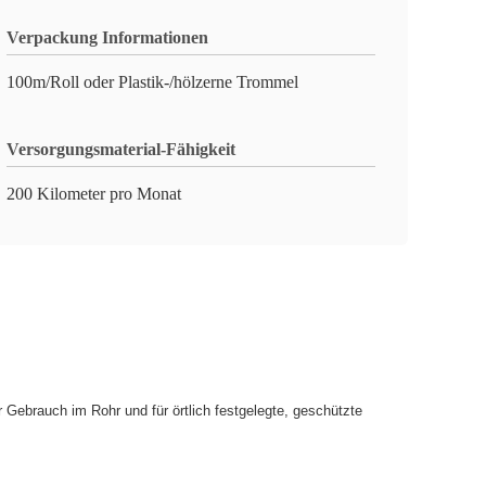
Verpackung Informationen
100m/Roll oder Plastik-/hölzerne Trommel
Versorgungsmaterial-Fähigkeit
200 Kilometer pro Monat
Gebrauch im Rohr und für örtlich festgelegte, geschützte