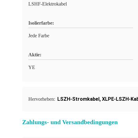
LSHF-Elektrokabel
Isolierfarbe:
Jede Farbe
Aktie:
YE
LSZH-Stromkabel
,
XLPE-LSZH-Kab
Hervorheben:
Zahlungs- und Versandbedingungen