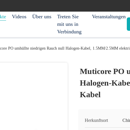
kte
Videos
Über uns
Treten Sie
Veranstaltungen
mit uns in
Verbindung
core PO umhüllte niedrigen Rauch null Halogen-Kabel, 1.5MM/2.5MM elektri
Muticore PO u
Halogen-Kabe
Kabel
Herkunftsort
Chi