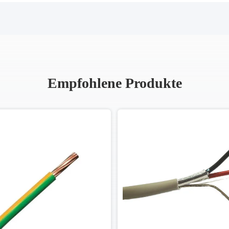
Empfohlene Produkte