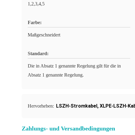
1,2,3,4,5
Farbe:
Maßgeschneidert
Standard:
Die in Absatz 1 genannte Regelung gilt für die in
Absatz 1 genannte Regelung.
LSZH-Stromkabel
,
XLPE-LSZH-Kab
Hervorheben:
Zahlungs- und Versandbedingungen