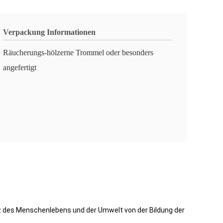
Verpackung Informationen
Räucherungs-hölzerne Trommel oder besonders
angefertigt
z des Menschenlebens und der Umwelt von der Bildung der