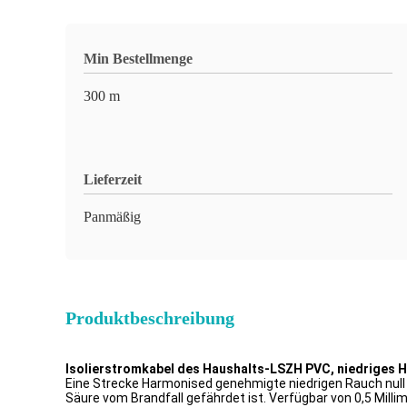
Min Bestellmenge
300 m
Lieferzeit
Panmäßig
Produktbeschreibung
Isolierstromkabel des Haushalts-LSZH PVC, niedriges H
Eine Strecke Harmonised genehmigte niedrigen Rauch null
Säure vom Brandfall gefährdet ist. Verfügbar von 0,5 Millim