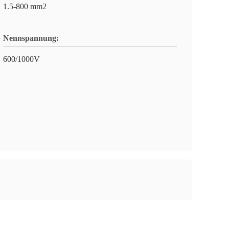
1.5-800 mm2
Nennspannung:
600/1000V