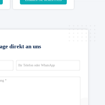
age direkt an uns