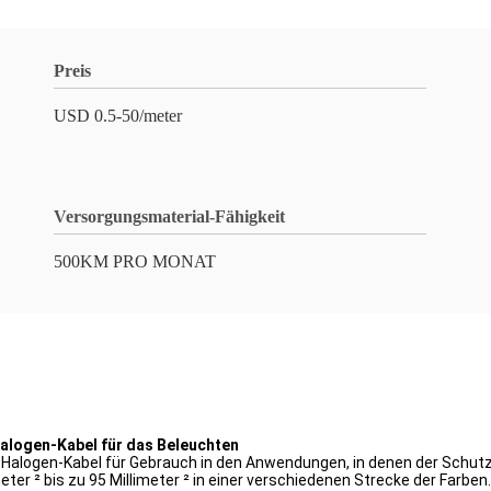
Preis
USD 0.5-50/meter
Versorgungsmaterial-Fähigkeit
500KM PRO MONAT
alogen-Kabel für das Beleuchten
 Halogen-Kabel für Gebrauch in den Anwendungen, in denen der Schut
eter ² bis zu 95 Millimeter ² in einer verschiedenen Strecke der Farben.