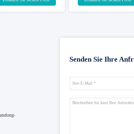
Senden Sie Ihre Anfr
handong-