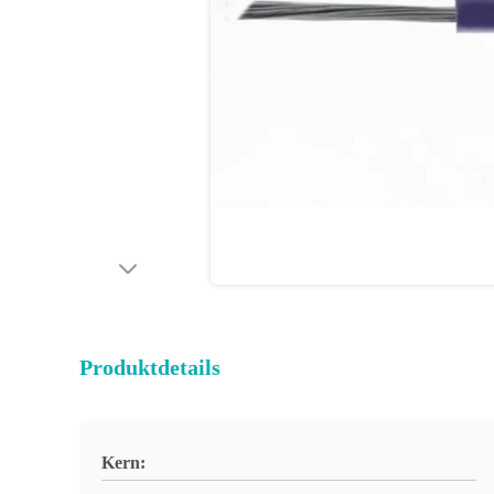
Produktdetails
Kern: