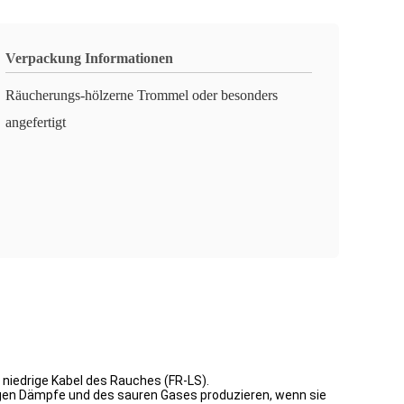
Verpackung Informationen
Räucherungs-hölzerne Trommel oder besonders
angefertigt
iedrige Kabel des Rauches (FR-LS).
igen Dämpfe und des sauren Gases produzieren, wenn sie