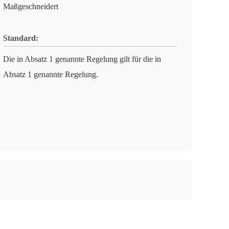
Maßgeschneidert
Standard:
Die in Absatz 1 genannte Regelung gilt für die in
Absatz 1 genannte Regelung.