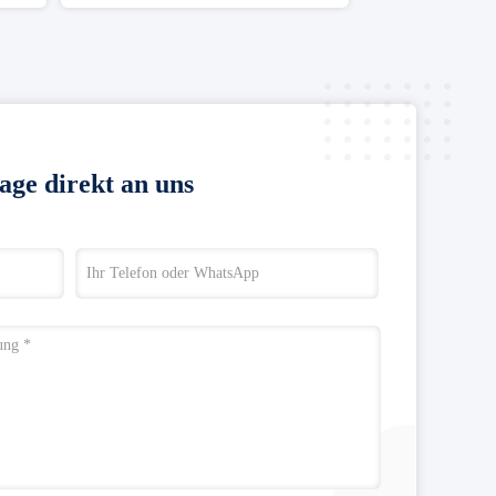
age direkt an uns