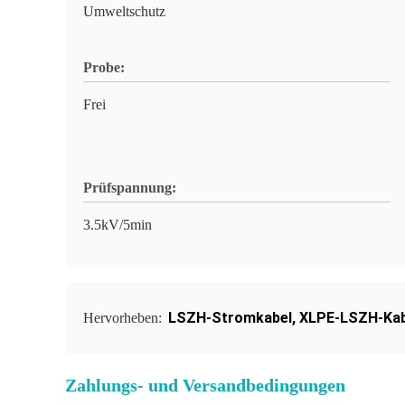
Umweltschutz
Probe:
Frei
Prüfspannung:
3.5kV/5min
LSZH-Stromkabel
,
XLPE-LSZH-Kab
Hervorheben:
Zahlungs- und Versandbedingungen