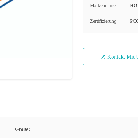
Markenname
HO
Zertifizierung
PC
Kontakt Mit 
Größe: