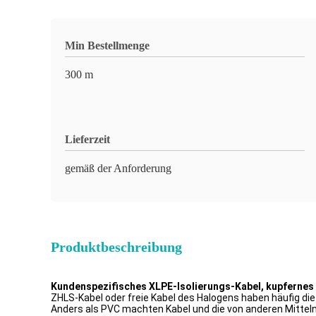
Min Bestellmenge
300 m
Lieferzeit
gemäß der Anforderung
Produktbeschreibung
Kundenspezifisches XLPE-Isolierungs-Kabel, kupfernes
ZHLS-Kabel oder freie Kabel des Halogens haben häufig
Anders als PVC machten Kabel und die von anderen Mittel