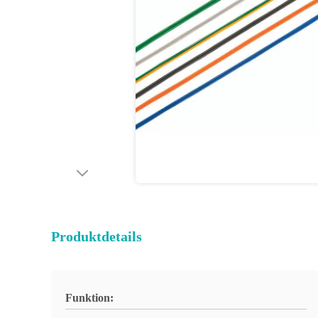
Produktdetails
Funktion: