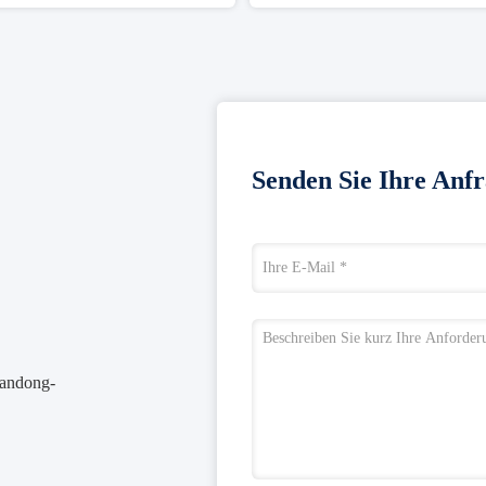
Senden Sie Ihre Anfr
handong-