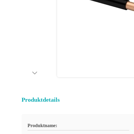
Produktdetails
Produktname: