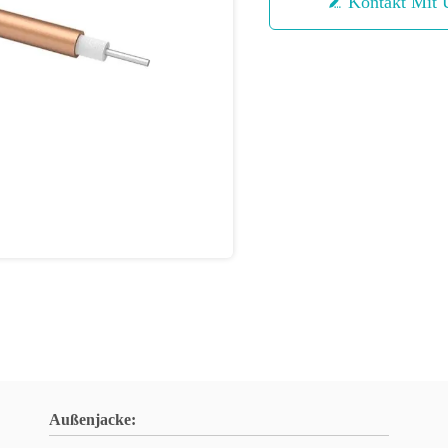
Kontakt Mit 
Außenjacke: