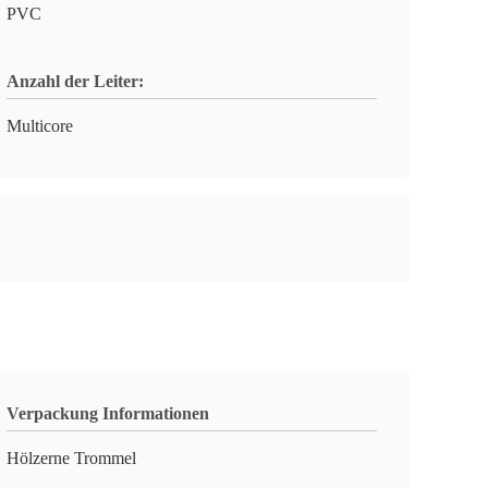
PVC
Anzahl der Leiter:
Multicore
Verpackung Informationen
Hölzerne Trommel