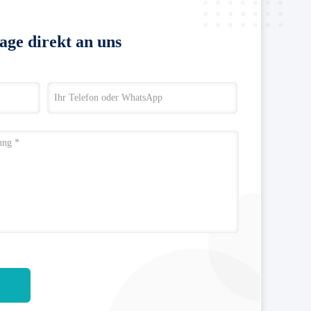
age direkt an uns