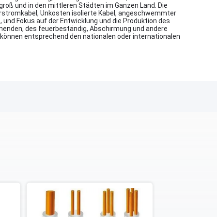
 groß und in den mittleren Städten im Ganzen Land. Die
lierstromkabel, Unkosten isolierte Kabel, angeschwemmter
 und Fokus auf der Entwicklung und die Produktion des
mmenden, des feuerbeständig, Abschirmung und andere
en können entsprechend den nationalen oder internationalen