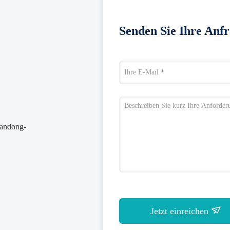
Senden Sie Ihre Anfr
handong-
Jetzt einreichen