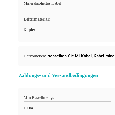
Mineralisoliertes Kabel
Leitermaterial:
Kupfer
schreiben Sie MI-Kabel
,
Kabel micc
Hervorheben:
Zahlungs- und Versandbedingungen
Min Bestellmenge
100m