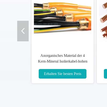
Anorganisches Material der 4
Kern-Mineral Isolierkabel-hohen
Temperatur isoliert
Erhalten Sie besten Preis