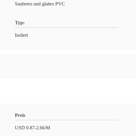
Sauberes und glattes PVC
Typ:
Isoliert
Preis
USD 0.87-2.66/M