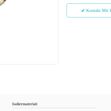
Kontakt Mit 
Isoliermaterial: