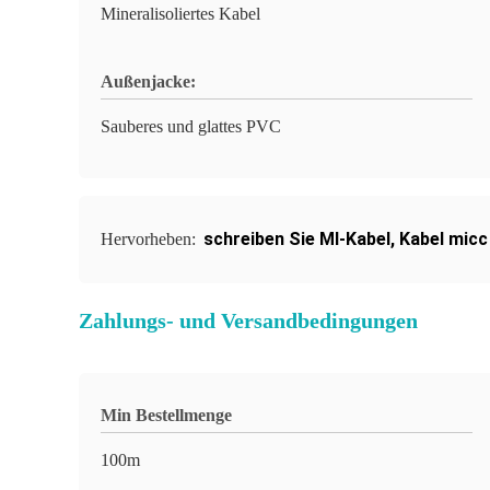
Mineralisoliertes Kabel
Außenjacke:
Sauberes und glattes PVC
schreiben Sie MI-Kabel
,
Kabel micc
Hervorheben:
Zahlungs- und Versandbedingungen
Min Bestellmenge
100m