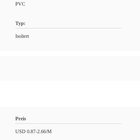
PVC
Typ:
Isoliert
Preis
USD 0.87-2.66/M