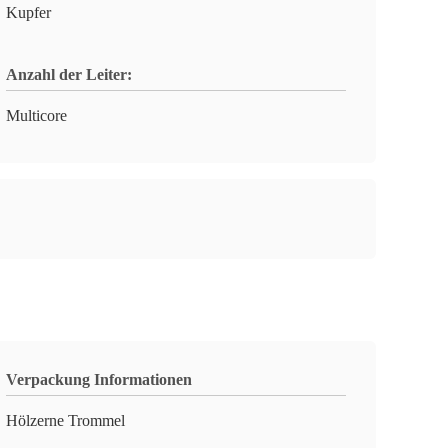
Kupfer
Anzahl der Leiter:
Multicore
Verpackung Informationen
Hölzerne Trommel