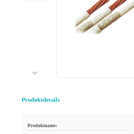
Produktdetails
Produktname: