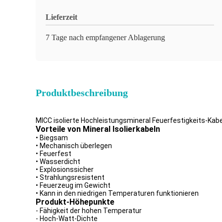
Lieferzeit
7 Tage nach empfangener Ablagerung
Produktbeschreibung
MICC isolierte Hochleistungsmineral Feuerfestigkeits-Kab
Vorteile von Mineral Isolierkabeln
• Biegsam
• Mechanisch überlegen
• Feuerfest
• Wasserdicht
• Explosionssicher
• Strahlungsresistent
• Feuerzeug im Gewicht
• Kann in den niedrigen Temperaturen funktionieren
Produkt-Höhepunkte
- Fähigkeit der hohen Temperatur
- Hoch-Watt-Dichte