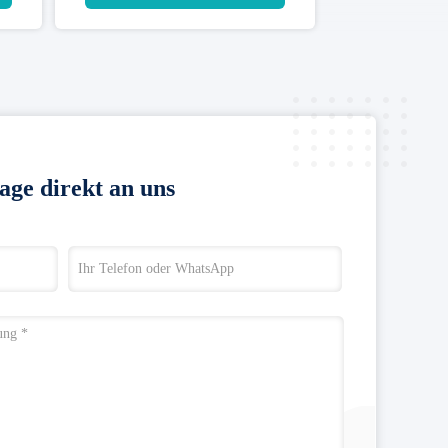
age direkt an uns