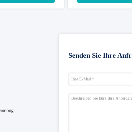
Senden Sie Ihre Anfr
handong-