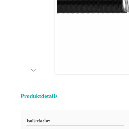
Produktdetails
Isolierfarbe: