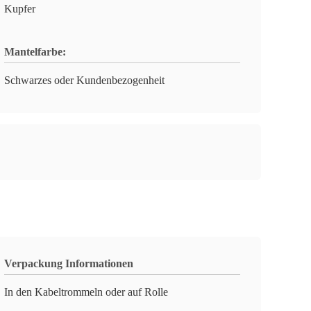
Kupfer
Mantelfarbe:
Schwarzes oder Kundenbezogenheit
Verpackung Informationen
In den Kabeltrommeln oder auf Rolle