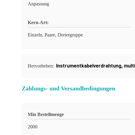
Anpassung
Kern-Art:
Einzeln, Paare, Dreiergruppe
Instrumentkabelverdrahtung
,
mult
Hervorheben:
Zahlungs- und Versandbedingungen
Min Bestellmenge
2000