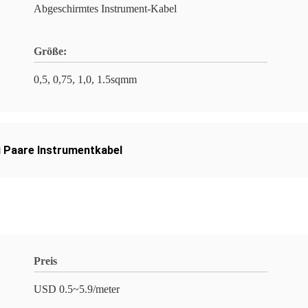
Abgeschirmtes Instrument-Kabel
Größe:
0,5, 0,75, 1,0, 1.5sqmm
i Paare Instrumentkabel
Preis
USD 0.5~5.9/meter