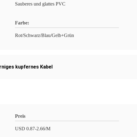
Sauberes und glattes PVC
Farbe:
Rot/Schwarz/Blau/Gelb+Grün
rniges kupfernes Kabel
Preis
USD 0.87-2.66/M