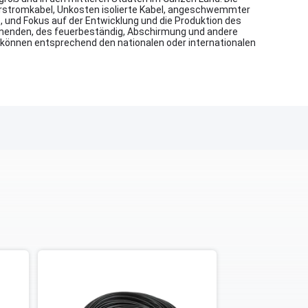
lierstromkabel, Unkosten isolierte Kabel, angeschwemmter
 und Fokus auf der Entwicklung und die Produktion des
mmenden, des feuerbeständig, Abschirmung und andere
en können entsprechend den nationalen oder internationalen