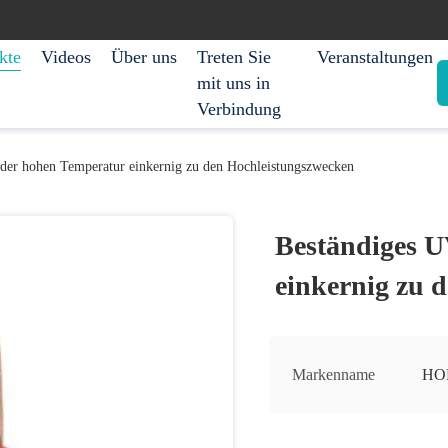
kte
Videos
Über uns
Treten Sie
Veranstaltungen
mit uns in
Verbindung
der hohen Temperatur einkernig zu den Hochleistungszwecken
Beständiges U
einkernig zu 
Markenname
HO