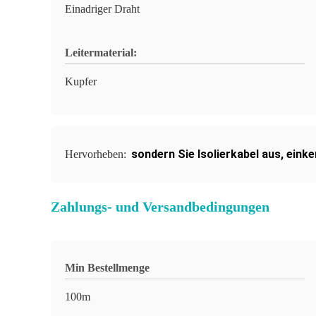
Einadriger Draht
Leitermaterial:
Kupfer
sondern Sie Isolierkabel aus
,
einke
Hervorheben:
Zahlungs- und Versandbedingungen
Min Bestellmenge
100m