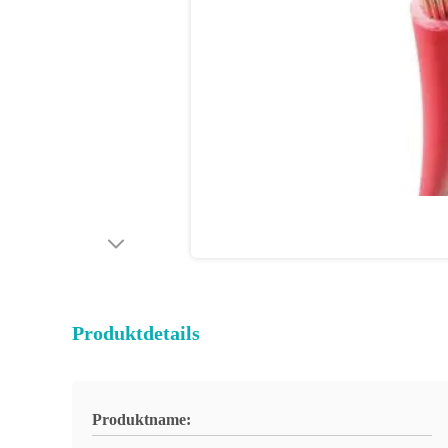
Produktdetails
Produktname: