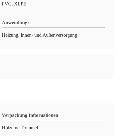
PVC, XLPE
Anwendung:
Heizung, Innen- und Außenversorgung
Verpackung Informationen
Hölzerne Trommel