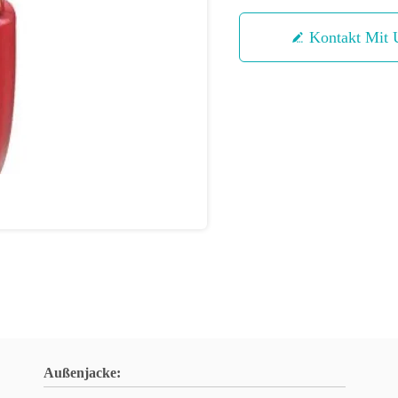
Kontakt Mit 
Außenjacke: