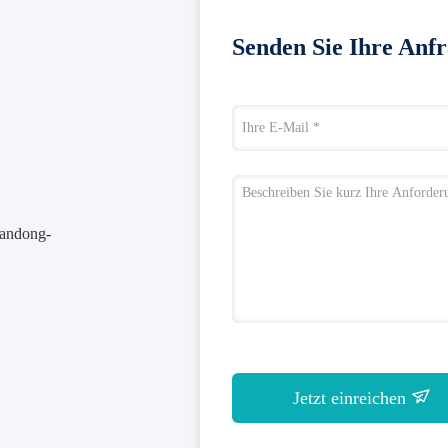
Senden Sie Ihre Anfr
handong-
Jetzt einreichen