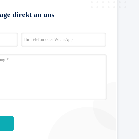
age direkt an uns