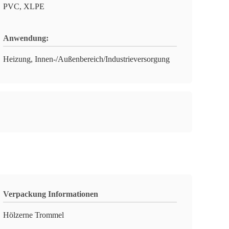
PVC, XLPE
Anwendung:
Heizung, Innen-/Außenbereich/Industrieversorgung
Verpackung Informationen
Hölzerne Trommel