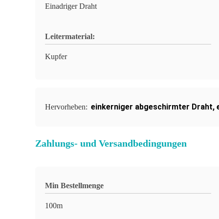
Einadriger Draht
Leitermaterial:
Kupfer
einkerniger abgeschirmter Draht
,
Hervorheben:
Zahlungs- und Versandbedingungen
Min Bestellmenge
100m