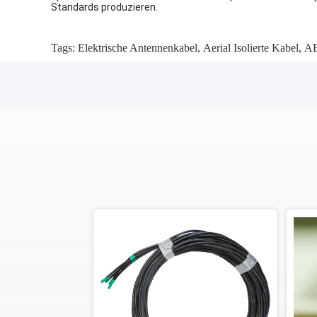
Standards produzieren.
Tags:
Elektrische Antennenkabel
,
Aerial Isolierte Kabel
,
AB