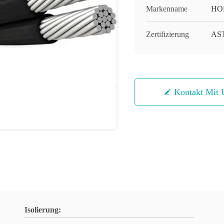
Markenname
HO
Zertifizierung
AST
Kontakt Mit 
Isolierung: