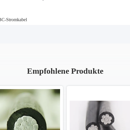
C-Stromkabel
Empfohlene Produkte