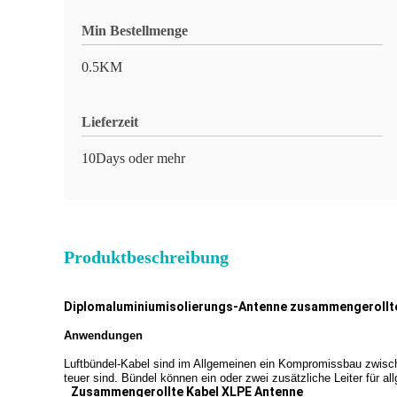
Min Bestellmenge
0.5KM
Lieferzeit
10Days oder mehr
Produktbeschreibung
Diplomaluminiumisolierungs-Antenne zusammengerollte
Anwendungen
Luftbündel-Kabel sind im Allgemeinen ein Kompromissbau
zwisch
teuer
sind. Bündel können ein oder zwei zusätzliche Leiter für
all
Zusammengerollte Kabel XLPE Antenne