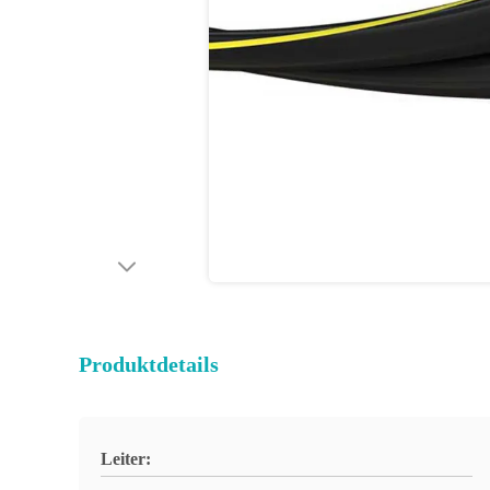
Produktdetails
Leiter: