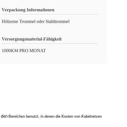
Verpackung Informationen
Hölzerne Trommel oder Stahltrommel
Versorgungsmaterial-Fähigkeit
1000KM PRO MONAT
den
Bereichen benutzt, in denen die Kosten von Kabelnetzen