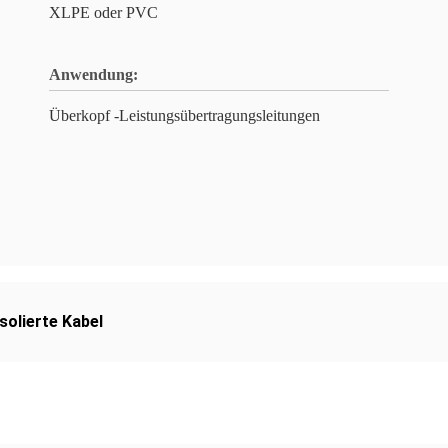
XLPE oder PVC
Anwendung:
Überkopf -Leistungsübertragungsleitungen
Isolierte Kabel