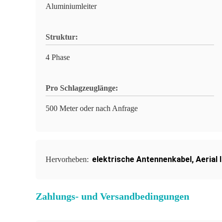
Aluminiumleiter
Struktur:
4 Phase
Pro Schlagzeuglänge:
500 Meter oder nach Anfrage
elektrische Antennenkabel
,
Aerial 
Hervorheben:
Zahlungs- und Versandbedingungen