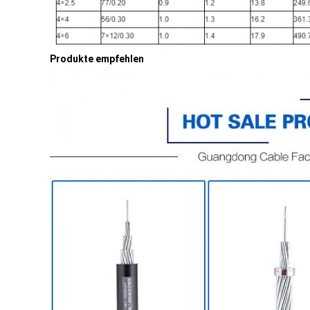
Produkte empfehlen