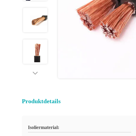
Produktdetails
Isoliermaterial: