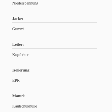
Niederspannung
Jacke:
Gummi
Leiter:
Kupferkern
Isolierung:
EPR
Mantel:
Kautschukhülle