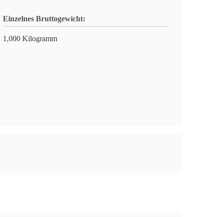
Einzelnes Bruttogewicht:
1,000 Kilogramm