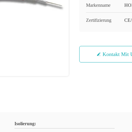
Markenname
HO
Zertifizierung
CE
Kontakt Mit 
Isolierung: