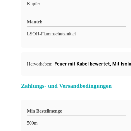
Kupfer
Mantel:
LSOH-Flammschutzmittel
Feuer mit Kabel bewertet
,
Mit Isol
Hervorheben:
Zahlungs- und Versandbedingungen
Min Bestellmenge
500m