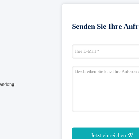
Senden Sie Ihre Anfr
handong-
Jetzt einreichen