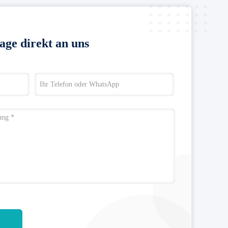
age direkt an uns