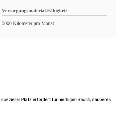
Versorgungsmaterial-Fähigkeit
5000 Kilometer pro Monat
pezieller Platz erfordert für niedrigen Rauch, sauberes