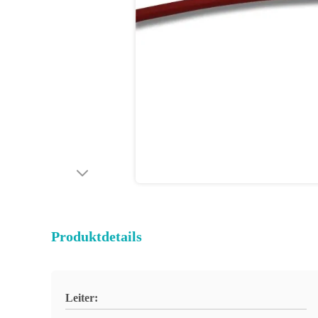
Produktdetails
Leiter: